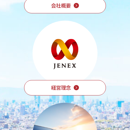
会社概要
経営理念