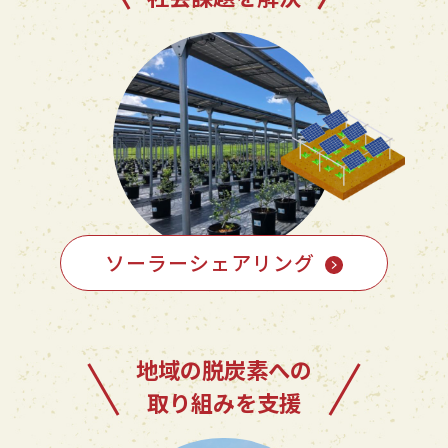
ソーラーシェアリング
地域の脱炭素への
取り組みを支援