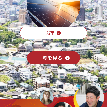
沿革
一覧を見る