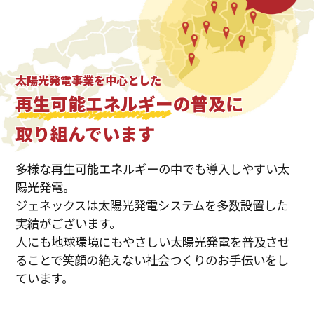
太陽光発電事業を中心とした
再生可能エネルギー
の普及に
取り組んでいます
多様な再生可能エネルギーの中でも導入しやすい太
陽光発電。
ジェネックスは太陽光発電システムを多数設置した
実績がございます。
人にも地球環境にもやさしい太陽光発電を普及させ
ることで笑顔の絶えない社会つくりのお手伝いをし
ています。