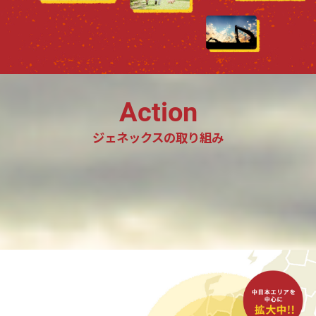
Action
ジェネックスの取り組み