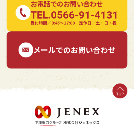
お電話でのお問い合わせ
TEL.0566-91-4131
受付時間／8:45〜17:00 定休日／土・日・祝
メールでのお問い合わせ