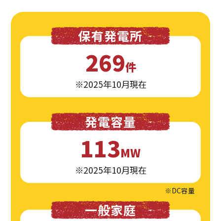
保有発電所
269
件
※2025年10月現在
発電容量
113
MW
※2025年10月現在
※DC容量
一般家庭