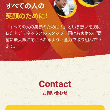
すべての人の
笑顔のために!
「すべての人の笑顔のために！」という想いを胸に
私たちジェネックスのスタッフ一同はお客様のご要
望に最大限に応えられるよう、全力で取り組んでい
ます。
Contact
お問い合わせ