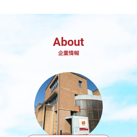
About
企業情報