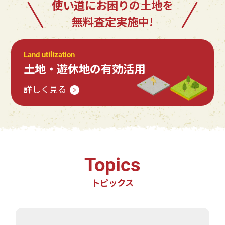
使い道にお困りの土地を
無料査定実施中!
Land utilization
土地・遊休地の有効活用
詳しく見る
Topics
トピックス