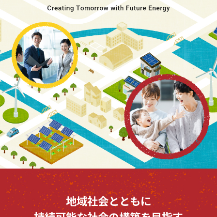
地域社会とともに
持続可能な社会の構築を目指す