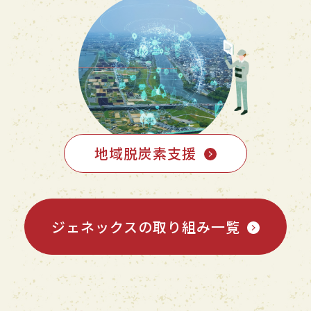
地域脱炭素支援
ジェネックスの取り組み一覧