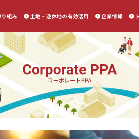
取り組み
土地・遊休地の有効活用
企業情報
Corporate PPA
コーポレートPPA