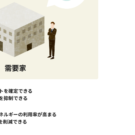
需要家
トを確定できる
を抑制できる
ネルギーの利用率が高まる
を削減できる