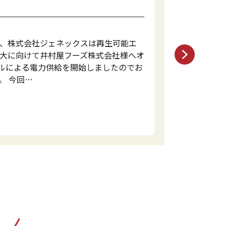
8日、株式会社ジェネックスは再生可能エ
大に向けて井村屋フーズ株式会社様へオ
デルによる電力供給を開始しましたのでお
。 今回…