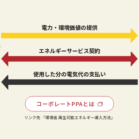
電力・環境価値の提供
エネルギーサービス契約
使用した分の電気代の支払い
コーポレートPPAとは
リンク先 「環境省 再生可能エネルギー導入方法」