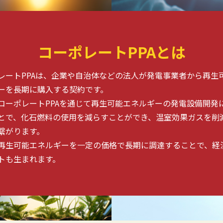
コーポレートPPAとは
レートPPAは、企業や自治体などの法人が発電事業者から再生
ーを長期に購入する契約です。
コーポレートPPAを通じて再生可能エネルギーの発電設備開発
とで、化石燃料の使用を減らすことができ、温室効果ガスを削
繋がります。
再生可能エネルギーを一定の価格で長期に調達することで、経
トも生まれます。