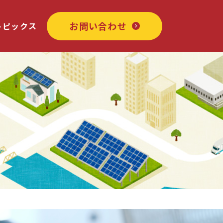
お問い合わせ
トピックス