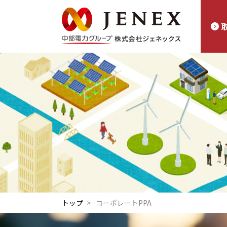
トップ
コーポレートPPA