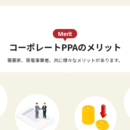
Merit
コーポレートPPAのメリット
需要家、発電事業者、共に様々なメリットがあります。