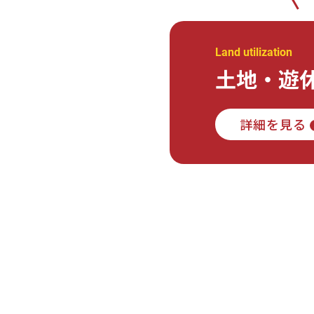
Land utilization
土地・遊
詳細を見る