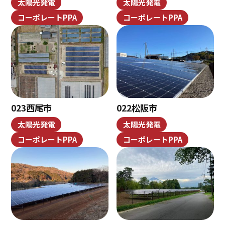
太陽光発電
太陽光発電
コーポレートPPA
コーポレートPPA
023西尾市
022松阪市
太陽光発電
太陽光発電
コーポレートPPA
コーポレートPPA