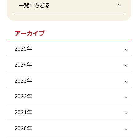
一覧にもどる
アーカイブ
2025年
2024年
2023年
2022年
2021年
2020年