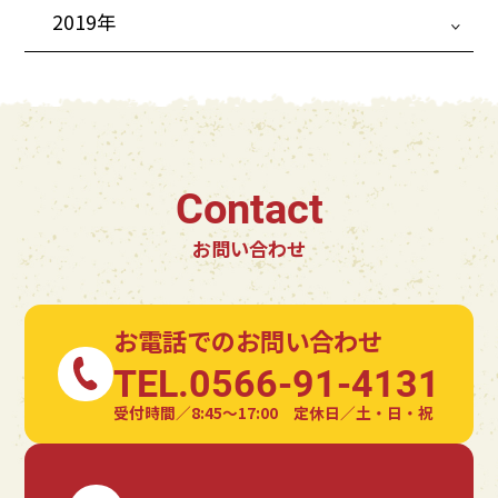
2019年
Contact
お問い合わせ
お電話でのお問い合わせ
TEL.0566-91-4131
受付時間／8:45〜17:00 定休日／土・日・祝