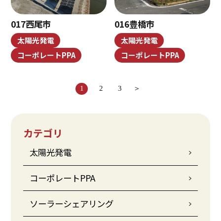
017西尾市
016豊橋市
太陽光発電
太陽光発電
コーポレートPPA
コーポレートPPA
1
2
3
＞
カテゴリ
太陽光発電
コーポレートPPA
ソーラーシェアリング