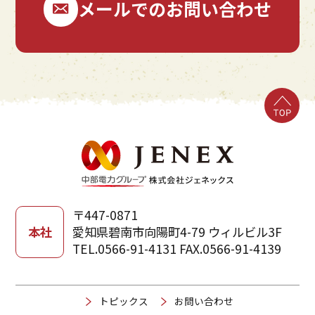
メールでのお問い合わせ
〒447-0871
本社
愛知県碧南市向陽町4-79 ウィルビル3F
TEL.0566-91-4131 FAX.0566-91-4139
トピックス
お問い合わせ