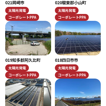
021岡崎市
020駿東郡小山町
太陽光発電
太陽光発電
コーポレートPPA
コーポレートPPA
019知多郡阿久比町
018四日市市
太陽光発電
太陽光発電
コーポレートPPA
コーポレートPPA