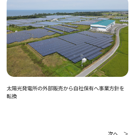
太陽光発電所の外部販売から自社保有へ事業方針を
転換
次へ ＞