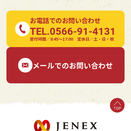
お電話でのお問い合わせ
TEL.0566-91-4131
受付時間／8:45〜17:00 定休日／土・日・祝
メールでのお問い合わせ