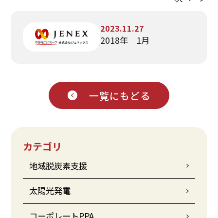
2023.11.27
2018年 1月
一覧にもどる
カテゴリ
地域脱炭素支援
太陽光発電
コーポレートPPA