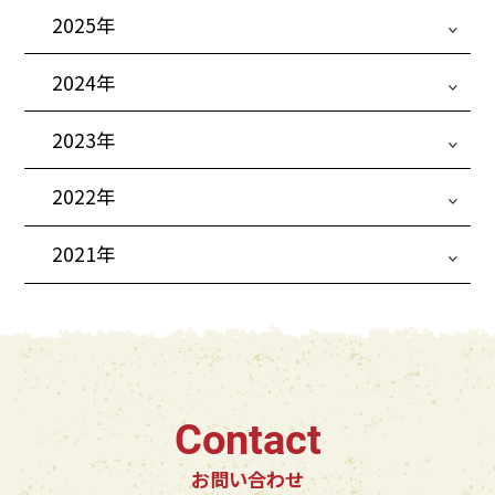
2025年
2024年
2023年
2022年
2021年
Contact
お問い合わせ