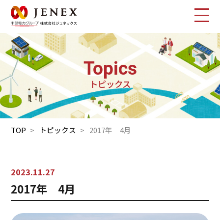
Topics
トピックス
TOP
トピックス
2017年 4月
2023.11.27
2017年 4月